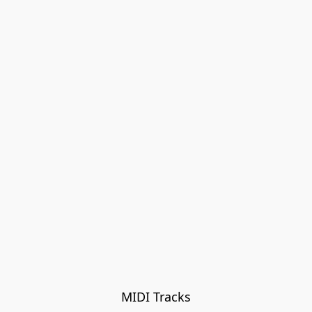
MIDI Tracks