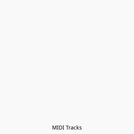
MIDI Tracks