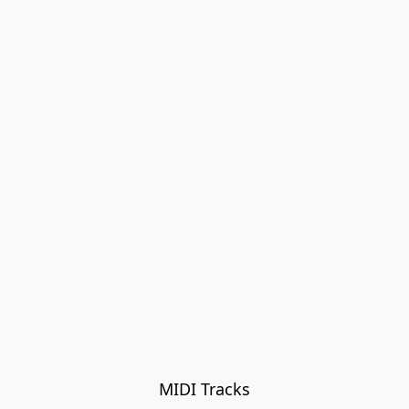
MIDI Tracks