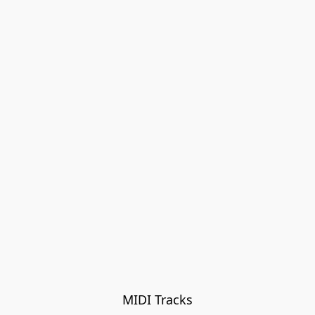
MIDI Tracks