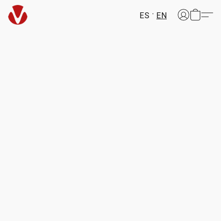
ES
EN