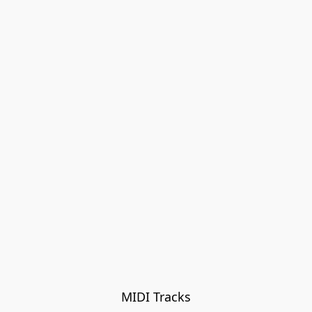
MIDI Tracks