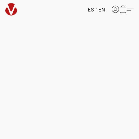
ES
EN