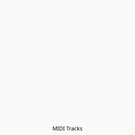
MIDI Tracks