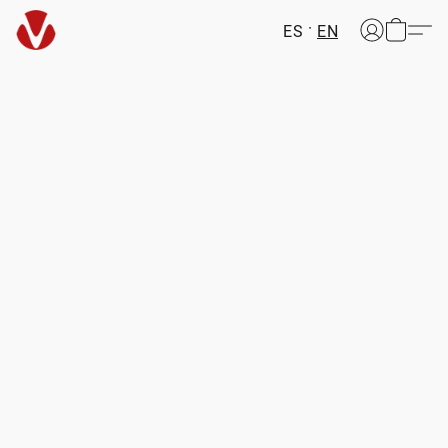
ES
EN