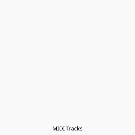
MIDI Tracks