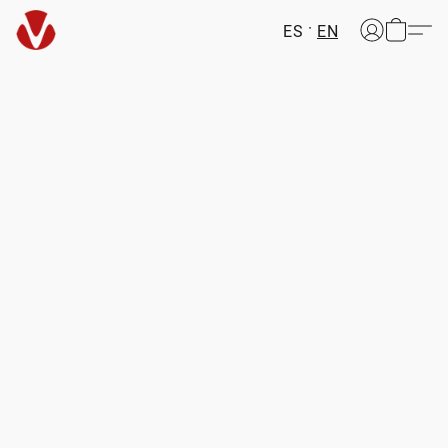
ES
EN