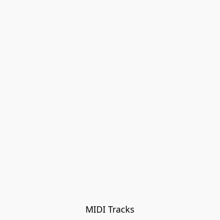
MIDI Tracks