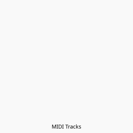
MIDI Tracks