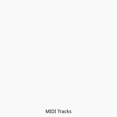
MIDI Tracks