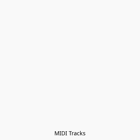
MIDI Tracks