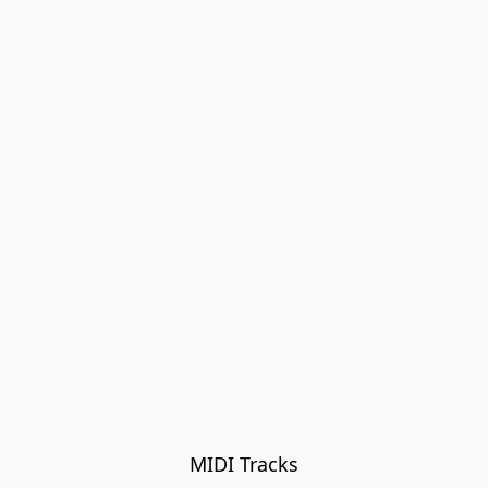
MIDI Tracks