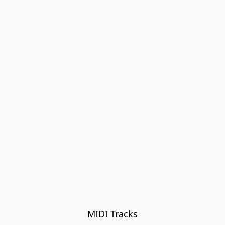
MIDI Tracks