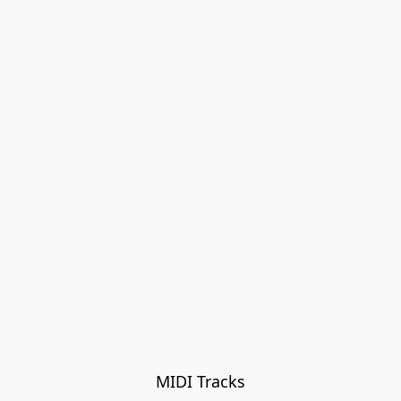
MIDI Tracks