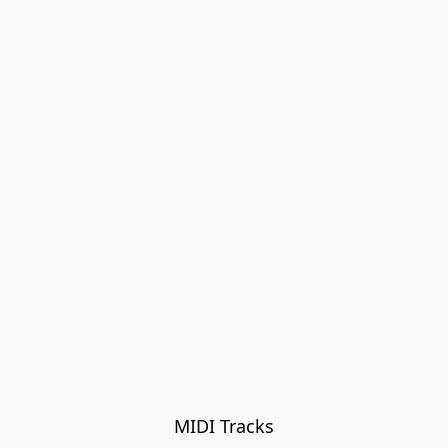
MIDI Tracks