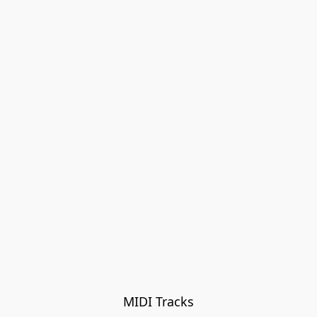
MIDI Tracks