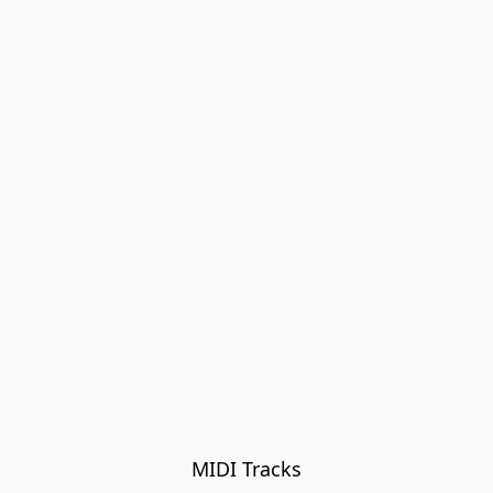
MIDI Tracks