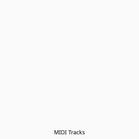
MIDI Tracks