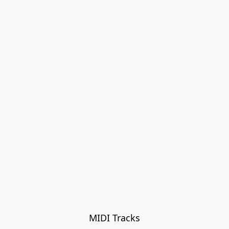
MIDI Tracks